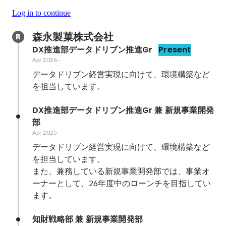
Log in to continue
森永製菓株式会社
DX推進部データドリブン推進Gr
Present
Apr 2026
-
データドリブン経営実現に向けて、環境構築など
を担当しています。
DX推進部データドリブン推進Gr 兼 新規事業開発
部
Apr 2025
データドリブン経営実現に向けて、環境構築など
を担当しています。

また、兼務している新規事業開発部では、事業オ
ーナーとして、26年度中のローンチを目指してい
ます。
知財戦略部 兼 新規事業開発部