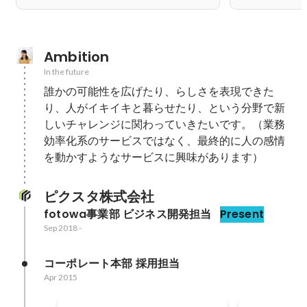
Ambition
In the future
誰かの可能性を広げたり、らしさを表現できた
り、人がイキイキと暮らせたり、という分野で新
しいチャレンジに関わっていきたいです。（業務
効率化系のサービスではなく、最終的に人の感情
を動かすようなサービスに興味があります）
ピクスタ株式会社
fotowa事業部 ビジネス開発担当
Present
Sep 2018
-
コーポレート本部 採用担当
Apr 2015