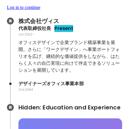
Log in to continue
株式会社ヴィス
代表取締役社長
Present
Jun 2022
-
オフィスデザインで企業ブランド構築事業を展
開。さらに「ワークデザイン」へ事業ポートフォ
リオを広げ、継続的な価値提供をしながら、はた
らく人々の自己実現に向けて伴走できるソリュー
ションを展開しています。
デザイナーズオフィス事業本部
Oct 2004
Hidden: Education and Experience	