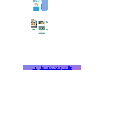
Log in to view profile