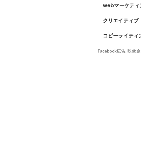
webマーケティ
クリエイティブ
コピーライティ