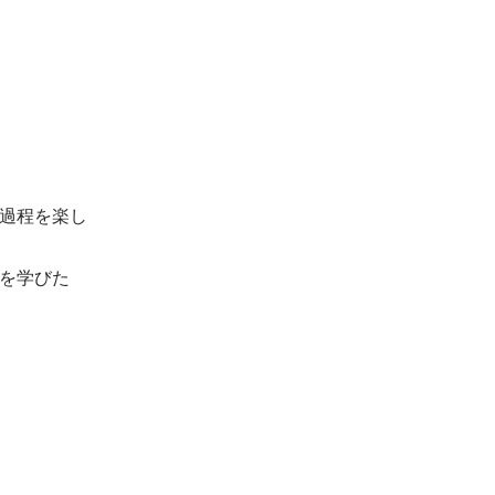
過程を楽し
を学びた