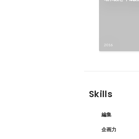
2016
Skills
編集
企画力