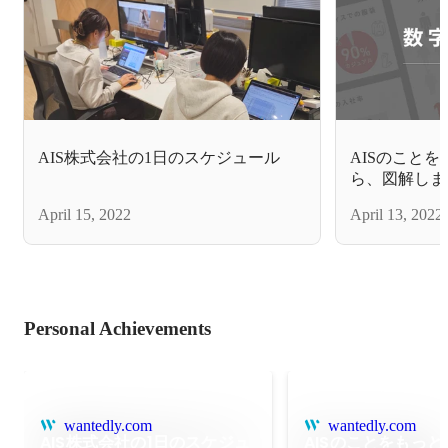
AIS株式会社の1日のスケジュール
AISのこと
ら、図解しま
AIS】
April 15, 2022
April 13, 2022
Personal Achievements
wantedly.com
wantedly.com
AIS株式会社の1日のスケジュ
AISのことをもっ