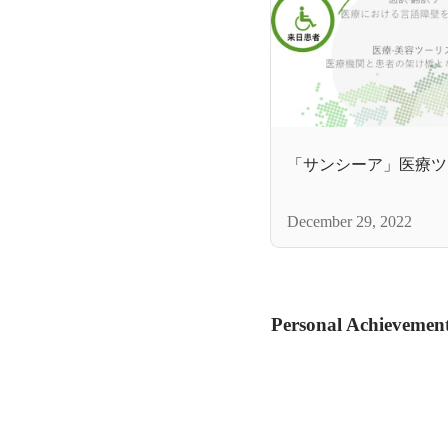
「サンシーア」医療ツ
December 29, 2022
Personal Achievemen