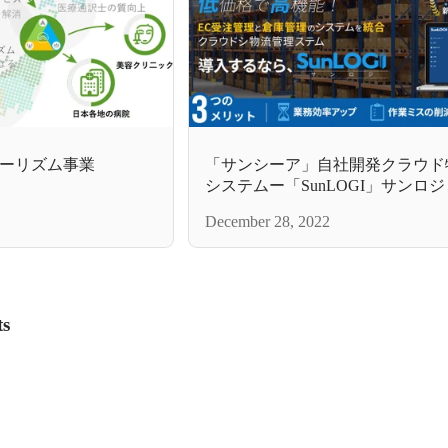
ーリズム事業
「サンシーア」自社開発クラウド
システムー「SunLOGI」サンロジ
December 28, 2022
ts