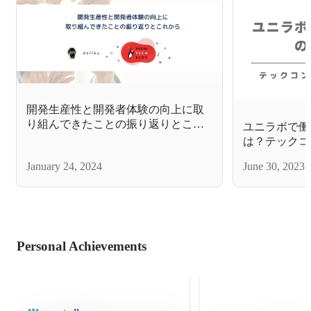
開発生産性と開発者体験の向上に取
り組んできたことの振り返りとこれ
ユニラボで働
から【エンジニアブログ】
は？テックコ
果【エンジニ
January 24, 2024
June 30, 2023
Personal Achievements