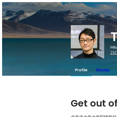
Mi
21
C
Profile
Stories
Get out o
北海道大学大学院情報科