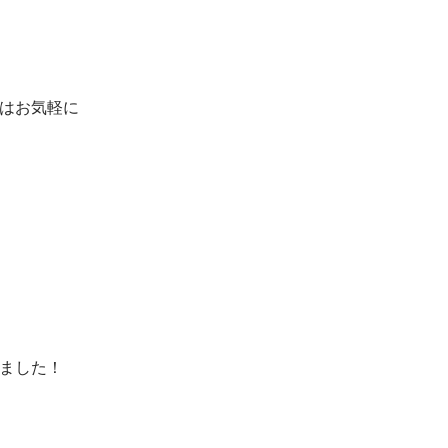
はお気軽に
ました！