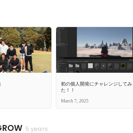
初の個人開発にチャレンジしてみ
️
た！！
March 7, 2025
ROW
5 years