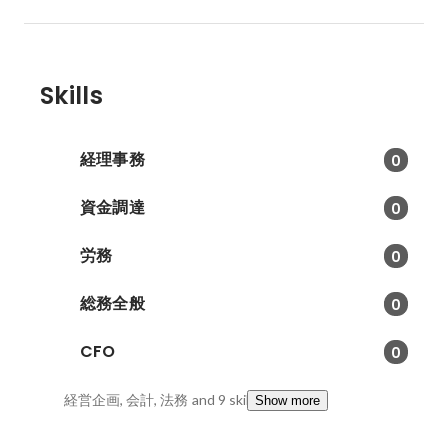
Skills
経理事務
0
資金調達
0
労務
0
総務全般
0
CFO
0
経営企画, 会計, 法務
and 9 skills
Show more