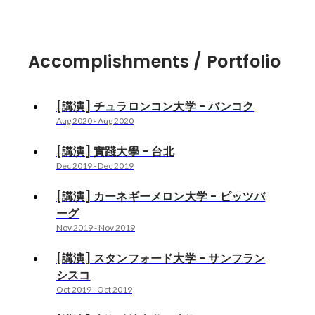
Accomplishments / Portfolio
[講演] チュラロンコン大学 - バンコク
Aug 2020
-
Aug 2020
[講演] 實踐大學 - 台北
Dec 2019
-
Dec 2019
[講演] カーネギーメロン大学 - ピッツバ
ーグ
Nov 2019
-
Nov 2019
[講演] スタンフォード大学 - サンフラン
シスコ
Oct 2019
-
Oct 2019