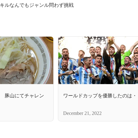
キルなんでもジャンル問わず挑戦
 豚山にてチャレン
ワールドカップを優勝したのは・
December 21, 2022