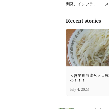
開発、インフラ、ロース
Recent stories
＜営業担当盛永＞大塚
ジ！！！
July 4, 2023