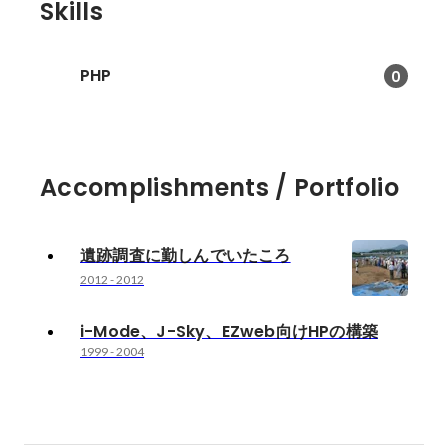
Skills
PHP
0
Accomplishments / Portfolio
遺跡調査に勤しんでいたころ
2012
-
2012
i-Mode、J-Sky、EZweb向けHPの構築
1999
-
2004