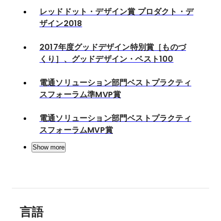
レッドドット・デザイン賞 プロダクト・デ
ザイン2018
2017年度グッドデザイン特別賞［ものづ
くり］、グッドデザイン・ベスト100
電通ソリューション部門ベストプラクティ
スフォーラム準MVP賞
電通ソリューション部門ベストプラクティ
スフォーラムMVP賞
Show more
言語