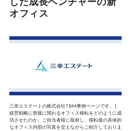
した成長ベンチャーの新
オフィス
三幸エステートの株式会社TBM事例ページです。 | 
経営戦略に密接に関わるオフィス移転をどのように成
功させたのか。ご担当者様に取材し、移転後の具体的
なオフィス内部の写真を交えながらご紹介しておりま