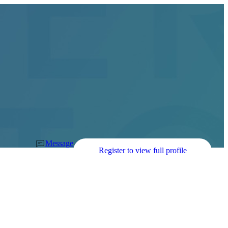
Message
Register to view full profile