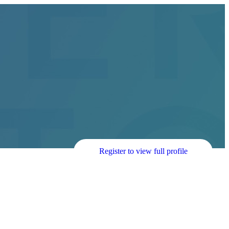
Register to view full profile