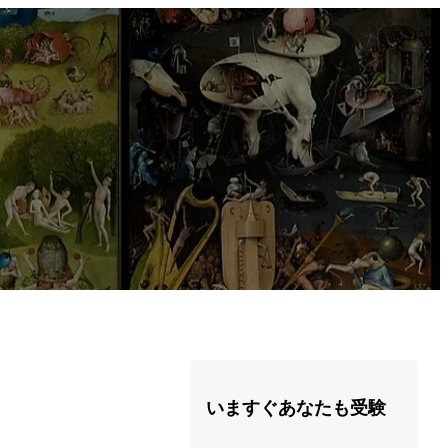
いますぐあなたも受験