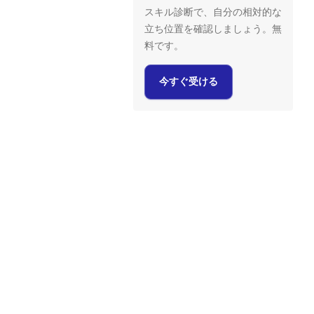
スキル診断で、自分の相対的な
立ち位置を確認しましょう。無
料です。
今すぐ受ける