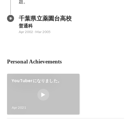
題。
千葉県立薬園台高校
普通科
Apr 2002
-
Mar 2005
Personal Achievements
YouTuberになりました。
Apr 2021