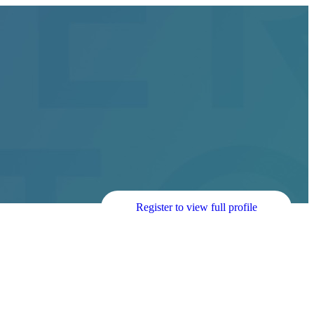
Register to view full profile