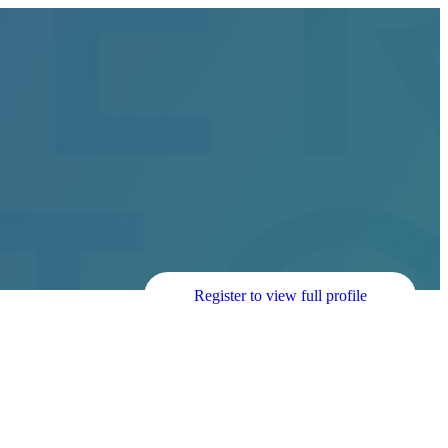
Register to view full profile