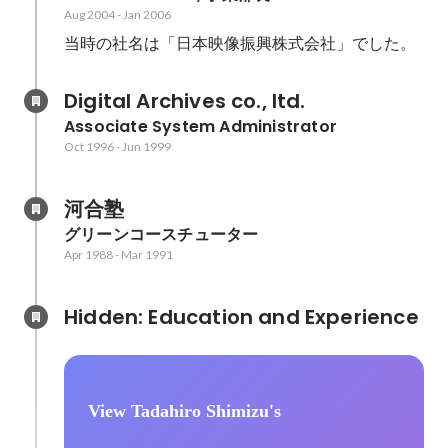
Aug 2004
-
Jan 2006
当時の社名は「日本映像振興株式会社」でした。
Digital Archives co., ltd.
Associate System Administrator
Oct 1996
-
Jun 1999
河合塾
グリーンコースチューター
Apr 1988
-
Mar 1991
Hidden: Education and Experience	
View Tadahiro Shimizu's