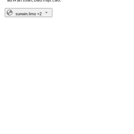
sunwin.limo
+2