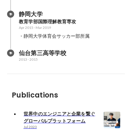
静岡大学
教育学部国際理解教育専攻
Apr 2015
-
Mar 2019
仙台第三高等学校
2013
-
2015
Publications
世界中のエンジニアと企業を繋ぐ
グローバルプラットフォーム
Jul 2023