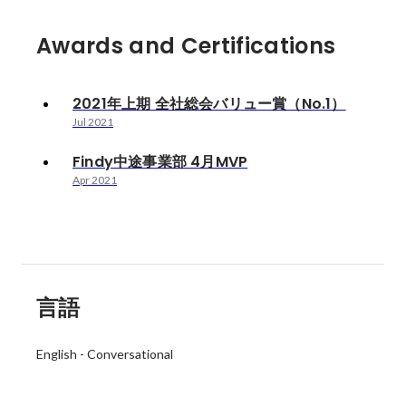
Awards and Certifications
2021年上期 全社総会バリュー賞（No.1）
Jul 2021
Findy中途事業部 4月MVP
Apr 2021
言語
English
-
Conversational