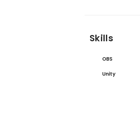
Skills
OBS
Unity