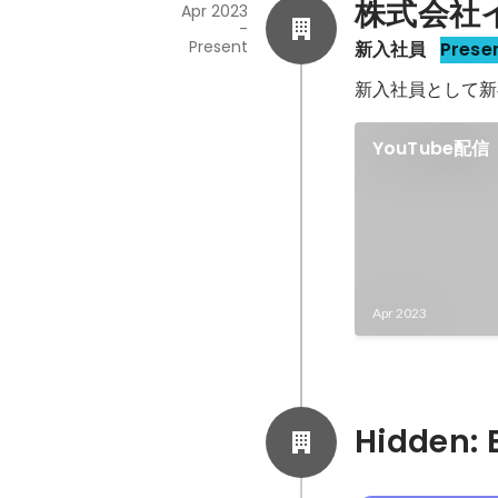
株式会社
Apr 2023
-
Present
新入社員
Prese
新入社員として新
YouTube配信
Apr 2023