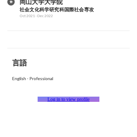
岡山大学大学院
社会文化科学研究科国際社会専攻
Oct 2021
-
Dec 2022
言語
English
-
Professional
Log in to view profile