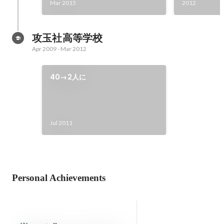
Mar 2015
2012
攻玉社高等学校
Apr 2009
-
Mar 2012
40→2人に
Jul 2011
Personal Achievements