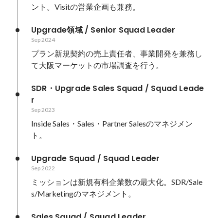
ント。Visitの営業企画も兼務。
Upgrade領域 / Senior Squad Leader
Sep 2024
プラン新規契約の売上責任者、事業開発を兼務し
て大阪マーケットの市場調査を行う。
SDR・Upgrade Sales Squad / Squad Leade
r
Sep 2023
Inside Sales・Sales・Partner Salesのマネジメン
ト。
Upgrade Squad / Squad Leader
Sep 2022
ミッションは新規有料企業数の最大化。SDR/Sale
s/Marketingのマネジメント。
Sales Squad / Squad Leader