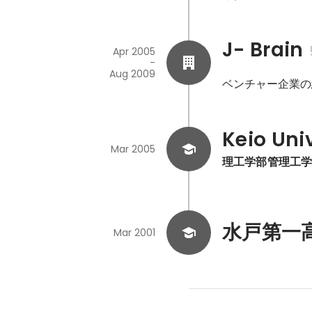
J- Brain
Apr 2005
-
Aug 2009
ベンチャー企業の
Keio Uni
Mar 2005
理工学部管理工
水戸第一
Mar 2001