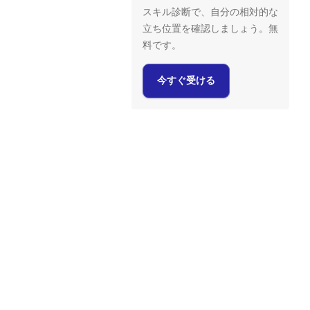
スキル診断で、自分の相対的な
立ち位置を確認しましょう。無
料です。
今すぐ受ける