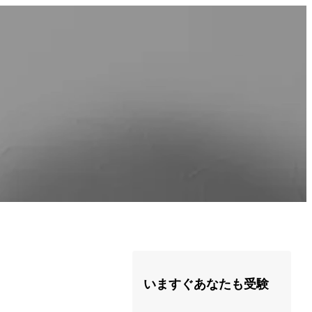
いますぐあなたも受験