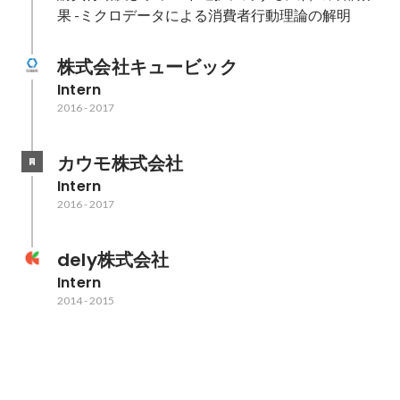
果 -ミクロデータによる消費者行動理論の解明
株式会社キュービック
Intern
2016
-
2017
カウモ株式会社
Intern
2016
-
2017
dely株式会社
Intern
2014
-
2015