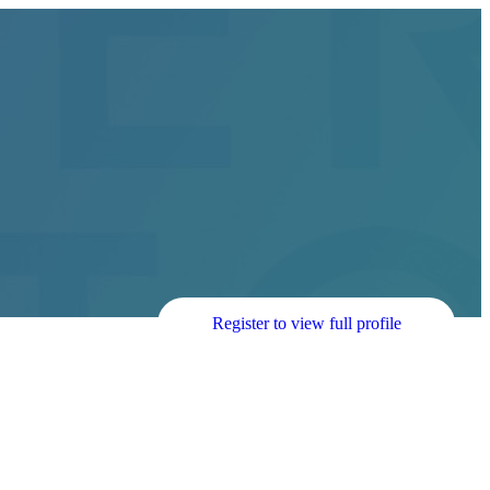
Register to view full profile