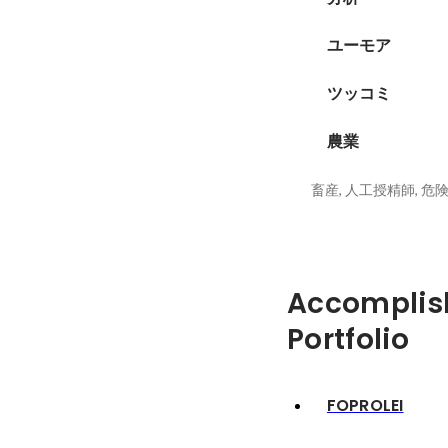
ユーモア
ツッコミ
農業
Accomplis
Portfolio
FOPROLEI