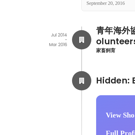
September 20, 2016
青年海外協力隊
Jul 2014
olunteer
-
Mar 2016
家畜飼育
View Sho
Full Prof