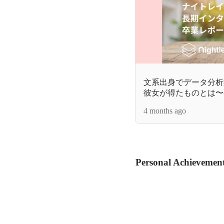
文系出身でデータ分析
彼女が得たものとは〜
4 months ago
Personal Achievemen