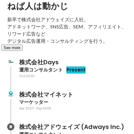
ねば人は動かじ
新卒で株式会社アドウェイズに入社。

アドネットワーク、SNS広告、SEM、アフィリエイト、
リワード広告など

デジタル広告運用・コンサルティングを行う。
See more
株式会社Days
運用コンサルタント
Present
Oct 2018
-
株式会社マイネット
マーケッター
Apr 2017
-
Sep 2018
株式会社アドウェイズ (Adways Inc.)