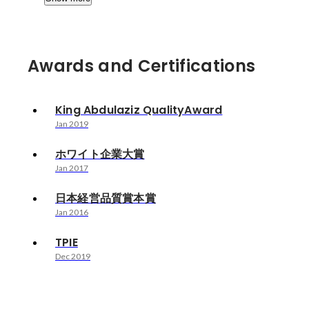
Awards and Certifications
King Abdulaziz QualityAward
Jan 2019
ホワイト企業大賞
Jan 2017
日本経営品質賞本賞
Jan 2016
TPIE
Dec 2019