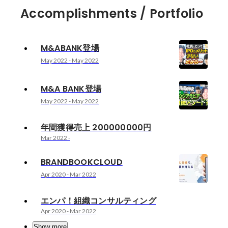
Accomplishments / Portfolio
M&ABANK登場
May 2022
-
May 2022
M&A BANK登場
May 2022
-
May 2022
年間獲得売上 200000000円
Mar 2022
-
BRANDBOOKCLOUD
Apr 2020
-
Mar 2022
エンパ！組織コンサルティング
Apr 2020
-
Mar 2022
Show more