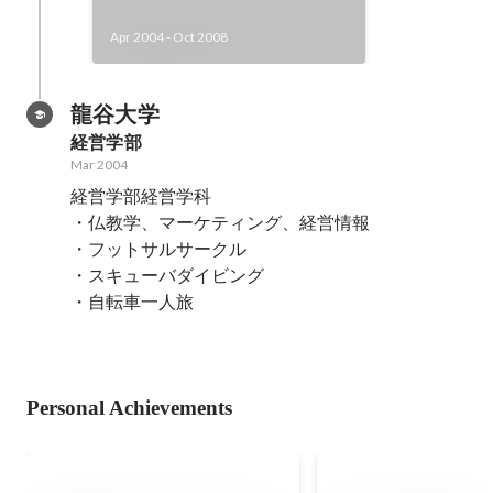
Apr 2004
-
Oct 2008
龍谷大学
経営学部
Mar 2004
経営学部経営学科

・仏教学、マーケティング、経営情報

・フットサルサークル

・スキューバダイビング

・自転車一人旅
Personal Achievements