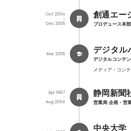
創通エー
Oct 2004
-
Dec 2005
プロデュース本
デジタル
Mar 2005
デジタルコンテン
メディア・コンテ
静岡新聞
Apr 1997
-
Aug 2004
営業局 企画・営
中央大学