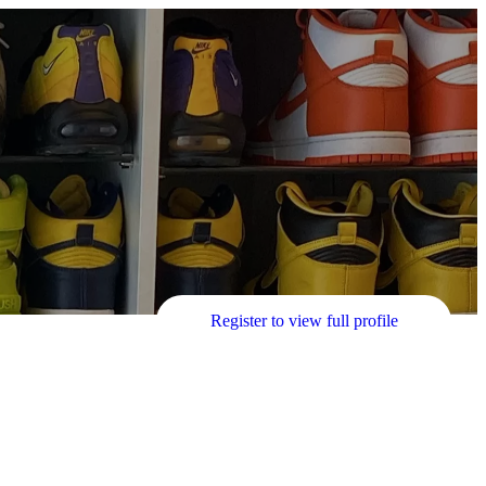
Register to view full profile