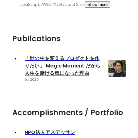
JavaScript, AWS, MySQL
and 2 skills
Show more
Publications
「世の中を変えるプロダクトを作
りたい」 Magic Moment だから
人生を賭ける気になった理由
Jul 2020
Accomplishments / Portfolio
NPO法人アスデッサン