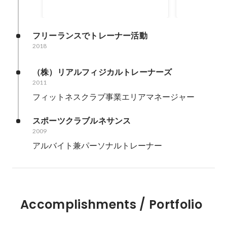
フリーランスでトレーナー活動
2018
（株）リアルフィジカルトレーナーズ
2011
フィットネスクラブ事業エリアマネージャー
スポーツクラブルネサンス
2009
アルバイト兼パーソナルトレーナー
Accomplishments / Portfolio