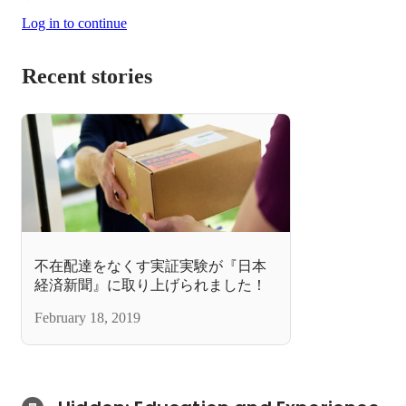
Log in to continue
Recent stories
不在配達をなくす実証実験が『日本
経済新聞』に取り上げられました！
February 18, 2019