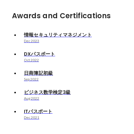
Awards and Certifications
情報セキュリティマネジメント
Dec 2023
DXパスポート
Oct 2022
日商簿記初級
Sep 2022
ビジネス数学検定3級
Aug 2022
ITパスポート
Dec 2021