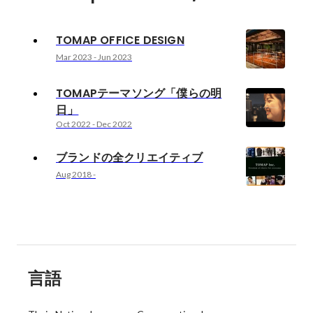
TOMAP OFFICE DESIGN
Mar 2023
-
Jun 2023
TOMAPテーマソング「僕らの明
日」
Oct 2022
-
Dec 2022
ブランドの全クリエイティブ
Aug 2018
-
言語