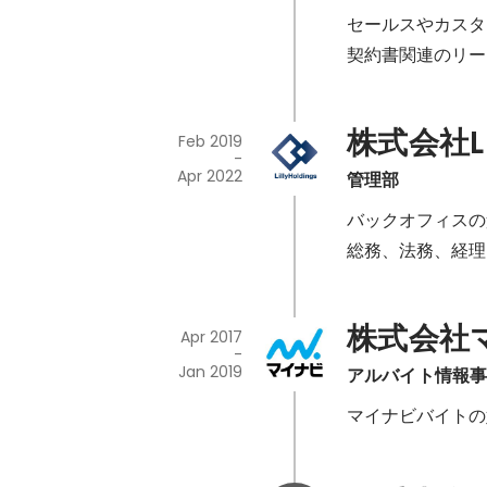
セールスやカスタ
契約書関連のリー
株式会社Lil
Feb 2019
-
Apr 2022
管理部
バックオフィスの
総務、法務、経理
株式会社
Apr 2017
-
Jan 2019
アルバイト情報
マイナビバイトの