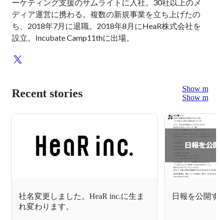
ーケティング支援のサムライトに入社。30社以上のメ
ディア運営に携わる。複数の新規事業を立ち上げたの
ち、2018年7月に退職。2018年8月にHeaR株式会社を
設立。Incubate Camp11thに出場。
Show more
Recent stories
Show more
社名変更しました。HeaR inc.に生ま
日報を公開す
れ変わります。