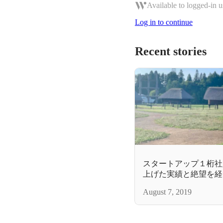
Available to logged-in u
Log in to continue
Recent stories
スタートアップ１桁社
上げた実績と絶望を経
August 7, 2019