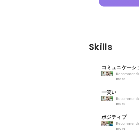
Skills
コミュニケーシ
Recommende
more
一笑い
Recommende
more
ポジティブ
Recommende
more