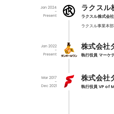
ラクスル
Jan 2024
-
Present
ラクスル株式会社
ラクスル事業本部
株式会社
Jan 2022
-
Present
執行役員 マーケ
株式会社
Mar 2017
-
Dec 2021
執行役員 VP of M