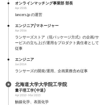
オンラインマッチング事業部 部長
Apr 2018
lancers.jp の運営
エンジニア/マネージャー
Apr 2016
ランサーズストア（現パッケージ方式）の企画/サ
ービスの立ち上げ/運用をプロダクト責任者として
従事
エンジニア
Jan 2014
ランサーズの開発/運用、企画業務含め従事
北海道大学大学院工学院
量子理工学(中退)
Apr 2013
-
Mar 2015
触媒化学、表面化学