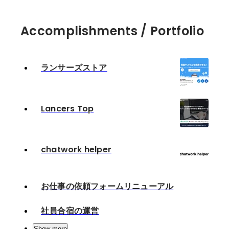
Accomplishments / Portfolio
ランサーズストア
Lancers Top
chatwork helper
お仕事の依頼フォームリニューアル
社員合宿の運営
Show more