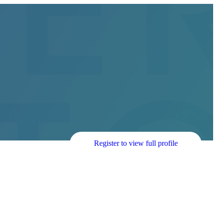
Register to view full profile