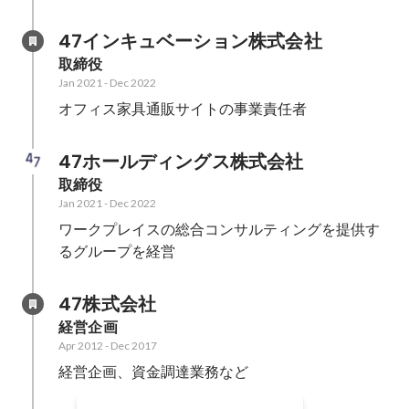
47インキュベーション株式会社
取締役
Jan 2021
-
Dec 2022
オフィス家具通販サイトの事業責任者
47ホールディングス株式会社
取締役
Jan 2021
-
Dec 2022
ワークプレイスの総合コンサルティングを提供す
るグループを経営
47株式会社
経営企画
Apr 2012
-
Dec 2017
経営企画、資金調達業務など