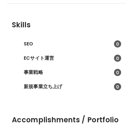
Skills
SEO
0
ECサイト運営
0
事業戦略
0
新規事業立ち上げ
0
Accomplishments / Portfolio