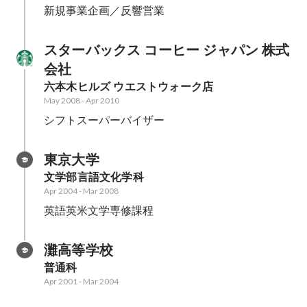
新規事業企画／反響営業
スターバックス コーヒー ジャパン 株式
会社
六本木ヒルズ ウエストウォーク店
May 2008
-
Apr 2010
シフトスーパーバイザー
東京大学
文学部言語文化学科
Apr 2004
-
Mar 2008
英語英米文学専修課程
灘高等学校
普通科
Apr 2001
-
Mar 2004