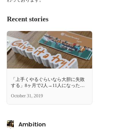
Recent stories
「上手くやるぐらいなら大胆に失敗
する」8ヶ月で2人→11人になった京
都拠点のこれまでとこれから。
October 31, 2019
Ambition