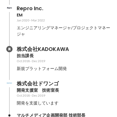
Repro Inc.
EM
Jan 2020
-
Mar 2022
エンジニアリングマネージャ/プロジェクトマネー
ジャ
株式会社KADOKAWA
担当課長
Oct 2018
-
Dec 2019
新規プラットフォーム開発
株式会社ドワンゴ
開発支援室　技術室長
Oct 2018
-
Dec 2019
開発を支援しています
マルチメディア企画開発部 技術部長