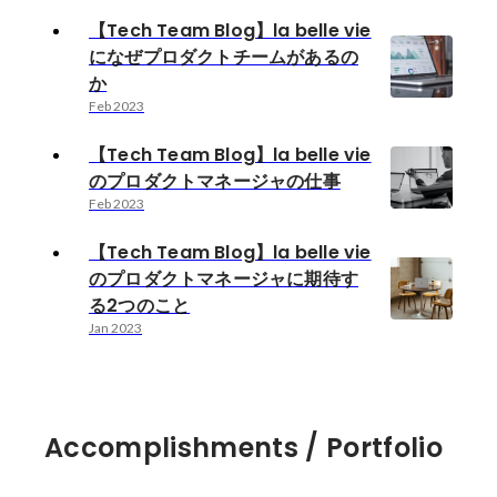
【Tech Team Blog】la belle vie
になぜプロダクトチームがあるの
か
Feb 2023
【Tech Team Blog】la belle vie
のプロダクトマネージャの仕事
Feb 2023
【Tech Team Blog】la belle vie
のプロダクトマネージャに期待す
る2つのこと
Jan 2023
Accomplishments / Portfolio